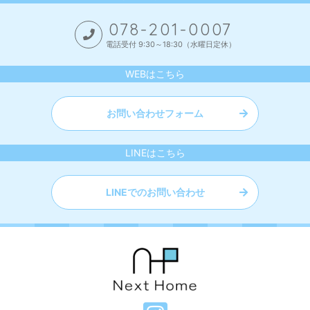
078-201-0007
電話受付 9:30～18:30（水曜日定休）
WEBはこちら
お問い合わせフォーム
LINEはこちら
LINEでのお問い合わせ