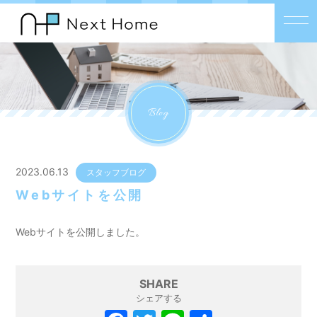
Blog
2023.06.13
スタッフブログ
Webサイトを公開
Webサイトを公開しました。
SHARE
シェアする